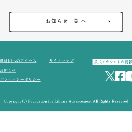
お知らせ一覧 へ
当財団へのアクセス
サイトマップ
公式アカウントの情
お知らせ
プライバシーポリシー
Copyright (c) Foundation for Library Advancement
All Rights Reserved