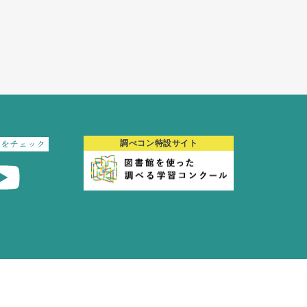
報をチェック