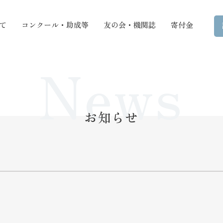
て
コンクール・助成等
友の会・機関誌
寄付金
News
お知らせ