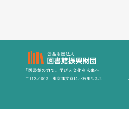
「図書館の力で、学びと文化を未来へ」
〒112-0002 東京都文京区小石川5-2-2