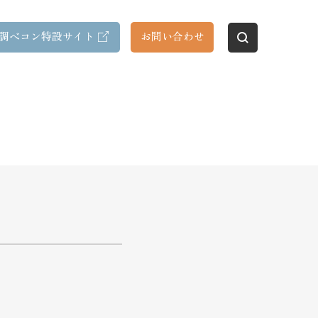
調べコン特設サイト
お問い合わせ