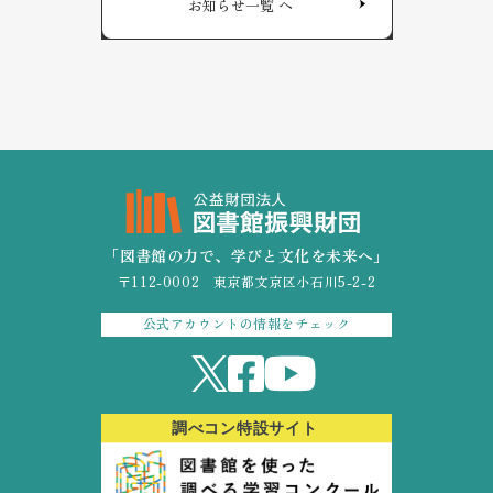
お知らせ一覧 へ
「図書館の力で、学びと文化を未来へ」
〒112-0002 東京都文京区小石川5-2-2
公式アカウントの情報をチェック