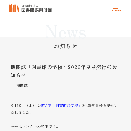
News
お知らせ
機関誌『図書館の学校』2026年夏号発行のお
知らせ
機関誌
6月18日（木）に
機関誌『図書館の学校』
2026年夏号を発刊い
たしました。
今号はコンクール特集です。