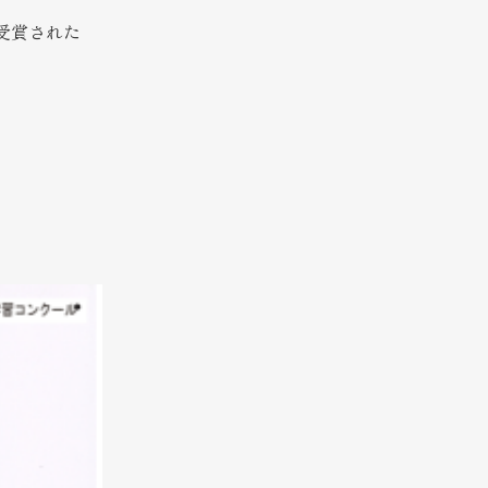
受賞された