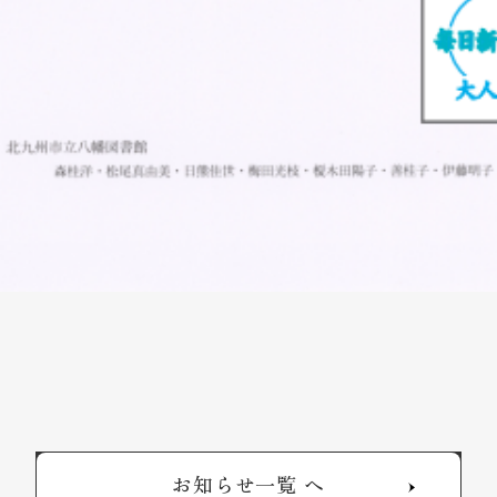
お知らせ一覧 へ