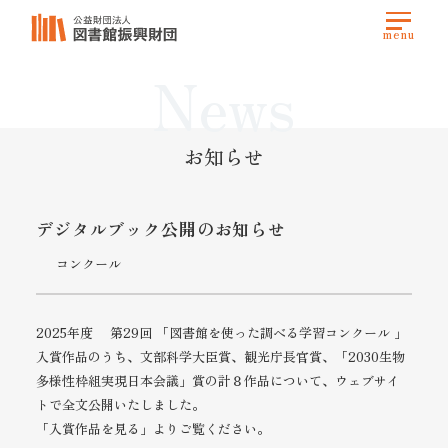
News
お知らせ
デジタルブック公開のお知らせ
コンクール
2025年度 第29回 「図書館を使った調べる学習コンクール 」
入賞作品のうち、文部科学大臣賞、観光庁長官賞、「2030生物
多様性枠組実現日本会議」賞の計８作品について、ウェブサイ
トで全文公開いたしました。
「入賞作品を見る」よりご覧ください。