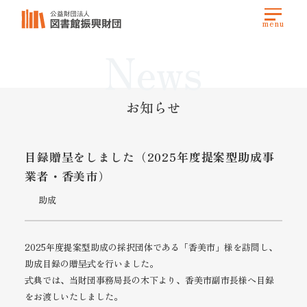
News
お知らせ
目録贈呈をしました（2025年度提案型助成事
業者・香美市）
助成
2025年度提案型助成の採択団体である「香美市」様を訪問し、
助成目録の贈呈式を行いました。
式典では、当財団事務局長の木下より、香美市副市長様へ目録
をお渡しいたしました。