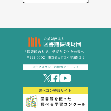
「図書館の力で、学びと文化を未来へ」
〒112-0002 東京都文京区小石川5-2-2
公式アカウントの情報をチェック